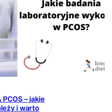
PCOS – jakie
leży i warto