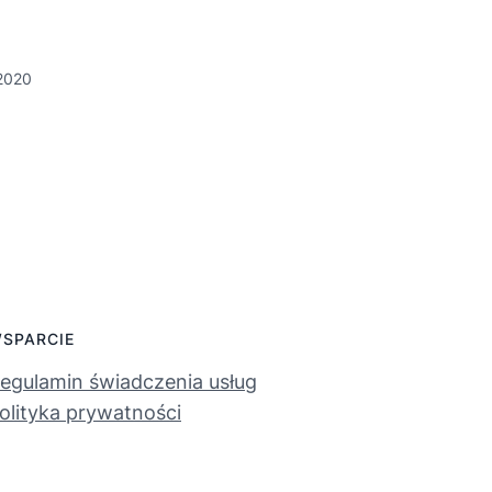
 2020
SPARCIE
egulamin świadczenia usług
olityka prywatności