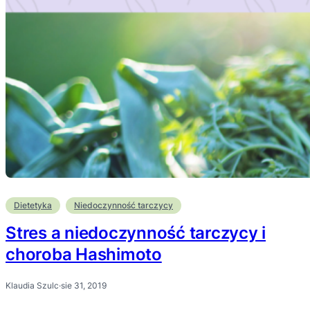
Dietetyka
Niedoczynność tarczycy
Stres a niedoczynność tarczycy i
choroba Hashimoto
Klaudia Szulc
·
sie 31, 2019