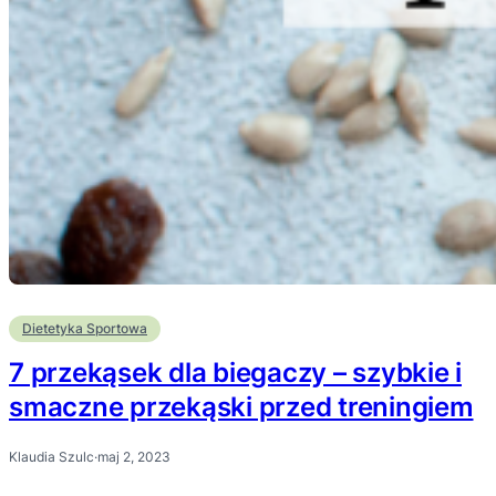
Dietetyka Sportowa
7 przekąsek dla biegaczy – szybkie i
smaczne przekąski przed treningiem
Klaudia Szulc
·
maj 2, 2023