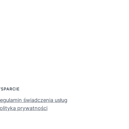
SPARCIE
egulamin świadczenia usług
olityka prywatności