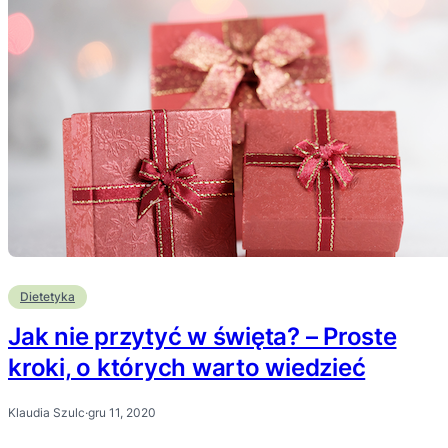
Dietetyka
Jak nie przytyć w święta? – Proste
kroki, o których warto wiedzieć
Klaudia Szulc
·
gru 11, 2020