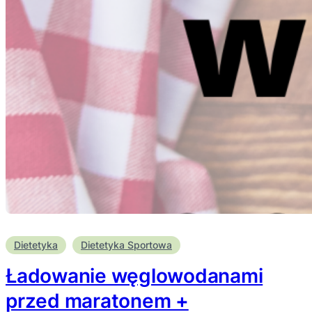
Dietetyka
Dietetyka Sportowa
Ładowanie węglowodanami
przed maratonem +