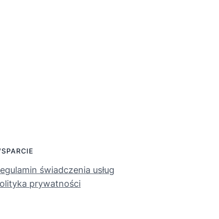
SPARCIE
egulamin świadczenia usług
olityka prywatności