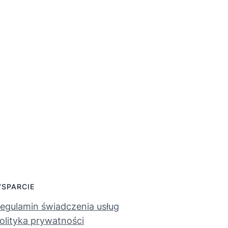
SPARCIE
egulamin świadczenia usług
olityka prywatności