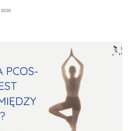
, 2020